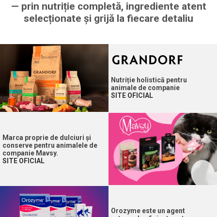
— prin nutriție completă, ingrediente atent
selecționate și grijă la fiecare detaliu
Nutriție holistică pentru
animale de companie
SITE OFICIAL
Marca proprie de dulciuri și
conserve pentru animalele de
companie Mavsy.
SITE OFICIAL
Orozyme este un agent